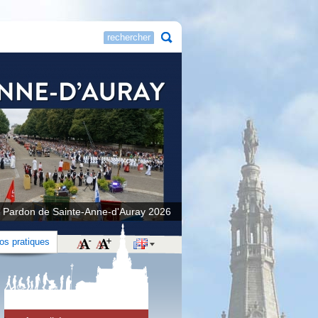
 Pardon de Sainte-Anne-d'Auray 2026
fos pratiques