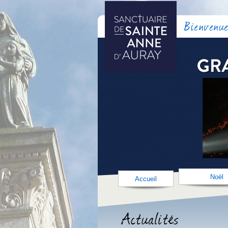
Bienvenue
Noël
Accueil
Actualités