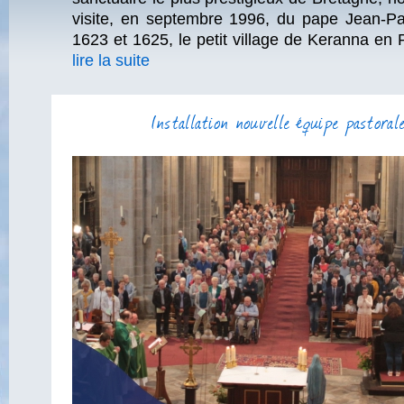
visite, en septembre 1996, du pape Jean-Pau
1623 et 1625, le petit village de Keranna en P
lire la suite
Installation nouvelle équipe pastoral