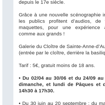
depuis le 17e siècle.
Grâce à une nouvelle scénographie i
les publics profitent d’audios, de
maquettes, pour une expérience 
comme aux grands !
Galerie du Cloître de Sainte-Anne-d’A
(entrée par le cloître, derrière la basili
Tarif : 5€, gratuit moins de 18 ans.
• Du 02/04 au 30/06 et du 24/09 au 
dimanche, et lundi de Pâques et d
14h30 à 17h30.
• Du 30 juin au 20 septembre : du m