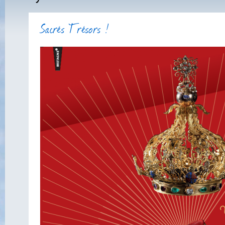
Sacrés Trésors !