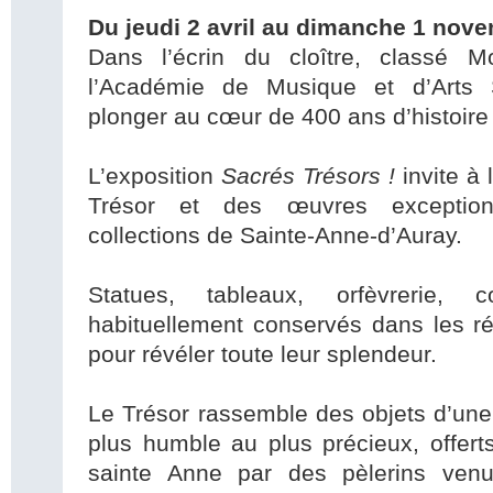
Du jeudi 2 avril au dimanche 1 nov
Dans l’écrin du cloître, classé M
l’Académie de Musique et d’Arts
plonger au cœur de 400 ans d’histoire
L’exposition
Sacrés Trésors !
invite à
Trésor et des œuvres exception
collections de Sainte-Anne-d’Auray.
Statues, tableaux, orfèvrerie, 
habituellement conservés dans les ré
pour révéler toute leur splendeur.
Le Trésor rassemble des objets d’une
plus humble au plus précieux, offer
sainte Anne par des pèlerins ven