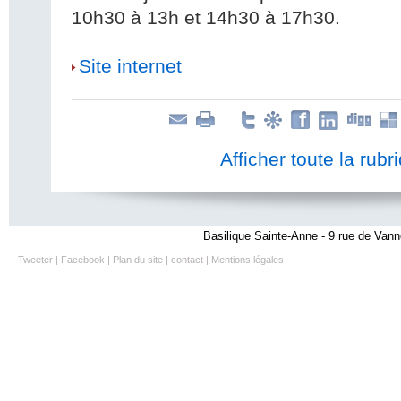
10h30 à 13h et 14h30 à 17h30.
Site internet
Afficher toute la rubr
Basilique Sainte-Anne - 9 rue de Vann
Tweeter
|
Facebook
|
Plan du site
|
contact
|
Mentions légales