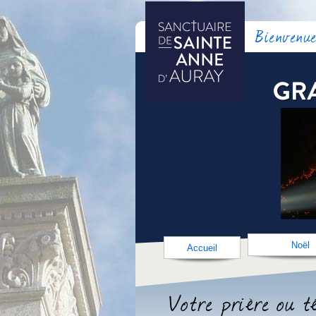
Bienvenue
Noël
Accueil
Votre prière ou 