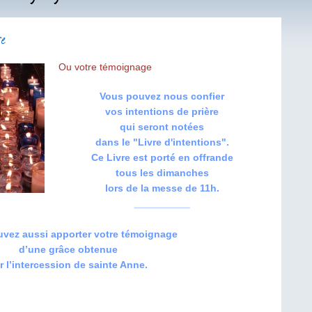
re
ou votre témoignage
Vous pouvez nous confier
vos intentions de prière
qui seront notées
dans le "Livre d'intentions".
Ce Livre est porté en offrande
tous les dimanches
lors de la messe de 11h.
__________
vez aussi apporter votre témoignage
d’une grâce obtenue
r l’intercession de sainte Anne.