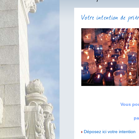
Votre intention de priè
Vous pou
pa
Déposez ici votre intention