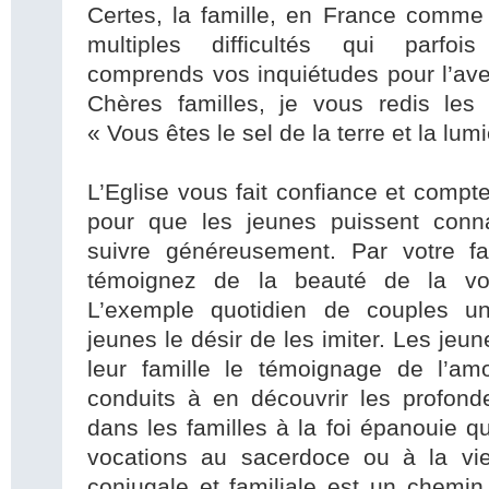
Certes, la famille, en France comme 
multiples difficultés qui parfois
comprends vos inquiétudes pour l’av
Chères familles, je vous redis les 
« Vous êtes le sel de la terre et la l
L’Eglise vous fait confiance et comp
pour que les jeunes puissent connaî
suivre généreusement. Par votre f
témoignez de la beauté de la vo
L’exemple quotidien de couples un
jeunes le désir de les imiter. Les jeu
leur famille le témoignage de l’am
conduits à en découvrir les profond
dans les familles à la foi épanouie q
vocations au sacerdoce ou à la vie
conjugale et familiale est un chemin