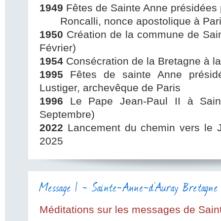
1949
Fêtes de Sainte Anne présidées
Roncalli, nonce apostolique à Paris
1950
Création de la commune de Sain
Février)
1954
Consécration de la Bretagne à la 
1995
Fêtes de sainte Anne présidé
Lustiger, archevêque de Paris
1996
Le Pape Jean-Paul II à Saint
Septembre)
2022
Lancement du chemin vers le 
2025
Message 1 - Sainte-Anne-d'Auray Bretagne 
Méditations sur les messages de Sai