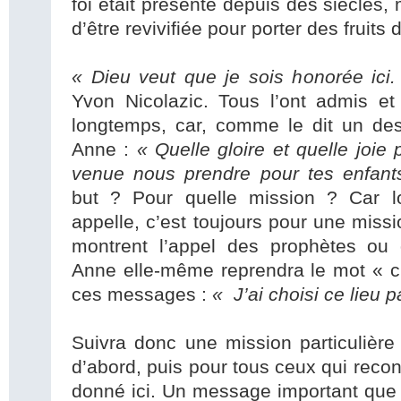
foi était présente depuis des siècles,
d’être revivifiée pour porter des fruits 
« Dieu veut que je sois honorée ici
Yvon Nicolazic. Tous l’ont admis et
longtemps, car, comme le dit un des
Anne :
« Quelle gloire et quelle joie 
venue nous prendre pour tes enfan
but ? Pour quelle mission ? Car lo
appelle, c’est toujours pour une mis
montrent l’appel des prophètes ou 
Anne elle-même reprendra le mot « ch
ces messages :
« J’ai choisi ce lieu p
Suivra donc une mission particulière
d’abord, puis pour tous ceux qui rec
donné ici. Un message important que 