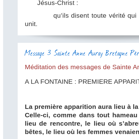
Jésus-Christ :
qu’ils disent toute vérité qui no
unit.
Message 3 Sainte Anne Auray Bretagne Pèr
Méditation des messages de Sainte A
A LA FONTAINE : PREMIERE APPARI
La première apparition aura lieu à la
Celle-ci, comme dans tout hameau o
lieu de rencontre, le lieu où s’ab
bêtes, le lieu où les femmes venaient