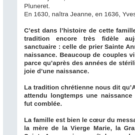
Pluneret.
En 1630, naîtra Jeanne, en 1636, Yves
C’est dans l’histoire de cette famil
tradition encore très fidèle au
sanctuaire : celle de prier Sainte A
naissance. Beaucoup de couples vi
parce qu’après des années de stérili
joie d’une naissance.
La tradition chrétienne nous dit qu
attendu longtemps une naissance e
fut comblée.
La famille est bien le cœur du messa
la mère de la Vierge Marie, la Gr