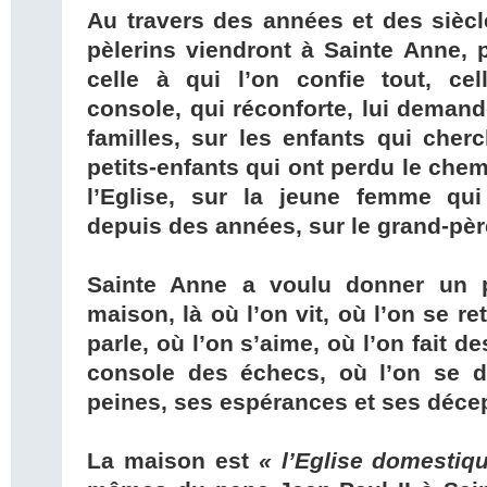
Au travers des années et des siècle
pèlerins viendront à Sainte Anne, p
celle à qui l’on confie tout, cel
console, qui réconforte, lui demande
familles, sur les enfants qui cherc
petits-enfants qui ont perdu le chem
l’Eglise, sur la jeune femme qu
depuis des années, sur le grand-père 
Sainte Anne a voulu donner un p
maison, là où l’on vit, où l’on se re
parle, où l’on s’aime, où l’on fait de
console des échecs, où l’on se di
peines, ses espérances et ses déce
La maison est
« l’Eglise domestiq