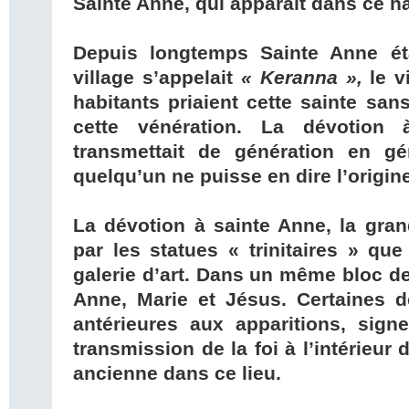
Sainte Anne, qui apparaît dans ce 
Depuis longtemps Sainte Anne éta
village s’appelait
« Keranna »,
le v
habitants priaient cette sainte san
cette vénération. La dévotion
transmettait de génération en g
quelqu’un ne puisse en dire l’origin
La dévotion à sainte Anne, la gran
par les statues « trinitaires » que
galerie d’art. Dans un même bloc de
Anne, Marie et Jésus. Certaines d
antérieures aux apparitions, signe
transmission de la foi à l’intérieur d
ancienne dans ce lieu.