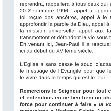
reprendra, rappellera à tous ceux qui é
20 Septembre 1996 : appel à approfon
foi reçue des ancêtres, appel à le 
approfondir la parole de Dieu, appel à b
la mission universelle, appel aux fa
transmettent et défendent la vie sous 
En venant ici, Jean-Paul II a réactu
ici au début du XVIIème siècle.
L’Eglise a sans cesse le souci d’actua
le message de l’Evangile pour que le
le vivre dans le temps qui est le leur.
Remercions le Seigneur pour tout 
et entendons en ce lieu béni où cha
force pour continuer à faire
« la v