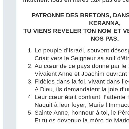
PATRONNE DES BRETONS, DANS
KERANNA,
TU VIENS REVELER TON NOM ET V
NOS PAS.
Le peuple d’Israël, souvent déses
Criait vers le Seigneur sa soif d’ê
Au cœur de ce pays donné par le 
Vivaient Anne et Joachim ouvrant 
Fidèles dans la foi, vivant dans l’
A Dieu, ils demandaient la joie d’
Leur cœur était confiant, l’attente
Naquit à leur foyer, Marie l’Immac
Sainte Anne, honneur à toi, le Père
Et tu es devenue la mère de Marie