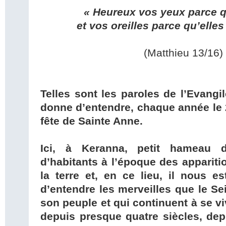
« Heureux vos yeux parce qu
et vos oreilles parce qu’elles
(Matthieu 13/16)
Telles sont les paroles de l’Evangi
donne d’entendre, chaque année le 26
fête de Sainte Anne.
Ici, à Keranna, petit hameau d
d’habitants à l’époque des apparitio
la terre et, en ce lieu, il nous e
d’entendre les merveilles que le Se
son peuple et qui continuent à se v
depuis presque quatre siècles, de