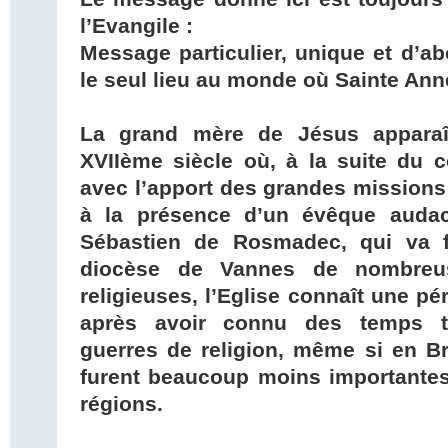
l’Evangile :
Message particulier, unique et d’ab
le seul lieu au monde où Sainte Ann
La grand mère de Jésus appara
XVIIème siècle où, à la suite du c
avec l’apport des grandes missions 
à la présence d’un évêque audac
Sébastien de Rosmadec, qui va f
diocèse de Vannes de nombreus
religieuses, l’Eglise connaît une p
après avoir connu des temps t
guerres de religion, même si en Bre
furent beaucoup moins importantes
régions.