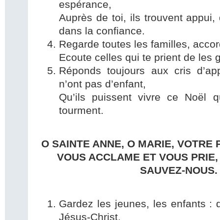
espérance,
Auprès de toi, ils trouvent appui, 
dans la confiance.
Regarde toutes les familles, accor
Ecoute celles qui te prient de les 
Réponds toujours aux cris d’ap
n’ont pas d’enfant,
Qu’ils puissent vivre ce Noël q
tourment.
O SAINTE ANNE, O MARIE, VOTRE
VOUS ACCLAME ET VOUS PRIE,
SAUVEZ-NOUS.
Gardez les jeunes, les enfants : q
Jésus-Christ,