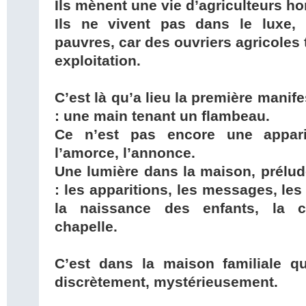
Ils mènent une vie d’agriculteurs hon
Ils ne vivent pas dans le luxe,
pauvres, car des ouvriers agricoles 
exploitation.
C’est là qu’a lieu la première manif
: une main tenant un flambeau.
Ce n’est pas encore une appari
l’amorce, l’annonce.
Une lumière dans la maison, prélude
: les apparitions, les messages, les
la naissance des enfants, la c
chapelle.
C’est dans la maison familiale 
discrètement, mystérieusement.