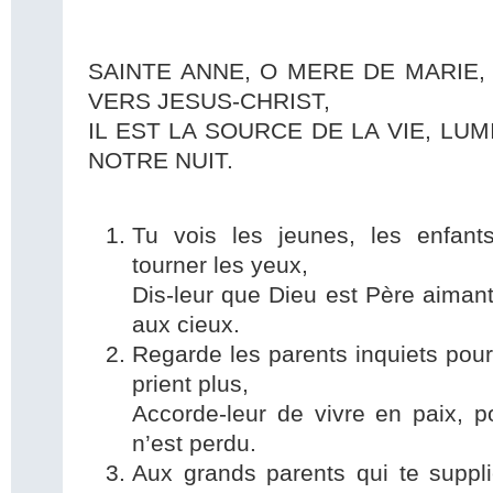
SAINTE ANNE, O MERE DE MARIE,
VERS JESUS-CHRIST,
IL EST LA SOURCE DE LA VIE, LU
NOTRE NUIT.
Tu vois les jeunes, les enfan
tourner les yeux,
Dis-leur que Dieu est Père aimant,
aux cieux.
Regarde les parents inquiets pour
prient plus,
Accorde-leur de vivre en paix, p
n’est perdu.
Aux grands parents qui te suppli