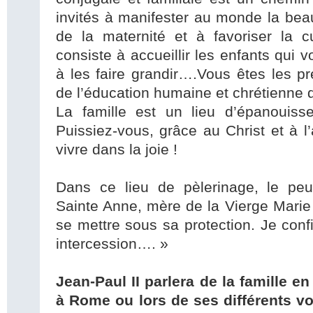
invités à manifester au monde la beau
de la maternité et à favoriser la c
consiste à accueillir les enfants qui 
à les faire grandir….Vous êtes les p
de l’éducation humaine et chrétienne
La famille est un lieu d’épanouiss
Puissiez-vous, grâce au Christ et à l
vivre dans la joie !
Dans ce lieu de pèlerinage, le peu
Sainte Anne, mère de la Vierge Marie e
se mettre sous sa protection. Je conf
intercession…. »
Jean-Paul II parlera de la famille en
à Rome ou lors de ses différents vo