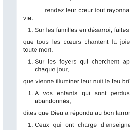
rendez leur cœur tout rayonnant d
vie.
Sur les familles en désarroi, faites
que tous les cœurs chantent la joie
toute mort.
Sur les foyers qui cherchent ap
chaque jour,
que vienne illuminer leur nuit le feu b
A vos enfants qui sont perdus
abandonnés,
dites que Dieu a répondu au bon larron 
Ceux qui ont charge d’enseign