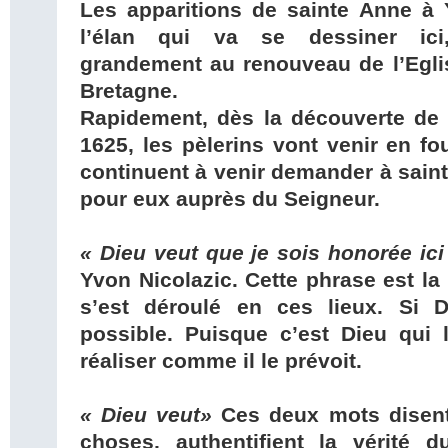
Les apparitions de sainte Anne à 
l’élan qui va se dessiner ici
grandement au renouveau de l’Eglis
Bretagne.
Rapidement, dès la découverte de 
1625, les pèlerins vont venir en fo
continuent à venir demander à saint
pour eux auprès du Seigneur.
« Dieu veut que je sois honorée ic
Yvon Nicolazic. Cette phrase est la
s’est déroulé en ces lieux. Si D
possible. Puisque c’est Dieu qui 
réaliser comme il le prévoit.
« Dieu veut»
Ces deux mots disent
choses, authentifient la vérité