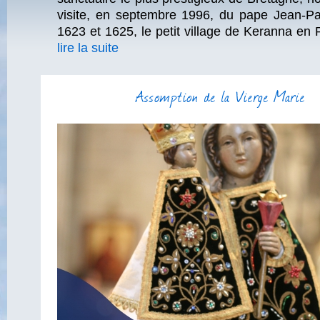
visite, en septembre 1996, du pape Jean-Pau
1623 et 1625, le petit village de Keranna en P
lire la suite
Assomption de la Vierge Marie