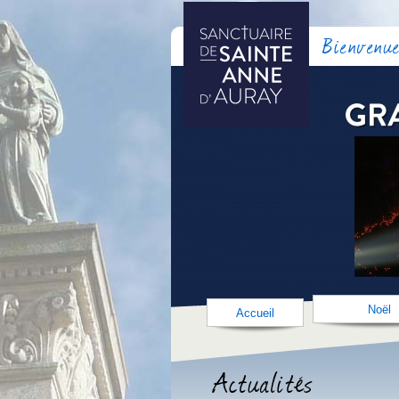
Bienvenue
Noël
Accueil
Actualités