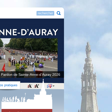
 Pardon de Sainte-Anne-d'Auray 2026
fos pratiques