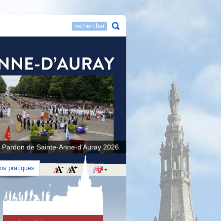
 Pardon de Sainte-Anne-d'Auray 2026
fos pratiques