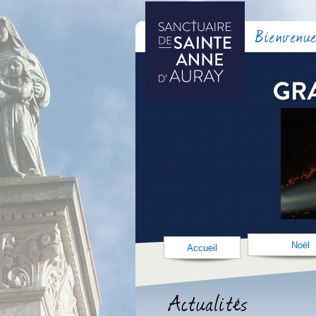
Bienvenue
Noël
Accueil
Actualités